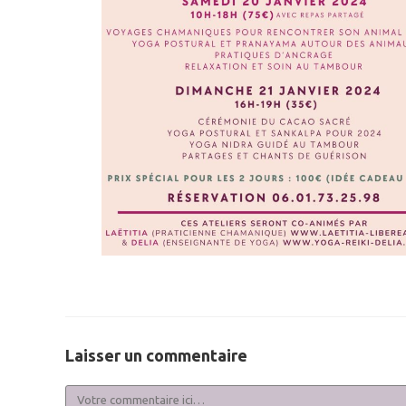
Laisser un commentaire