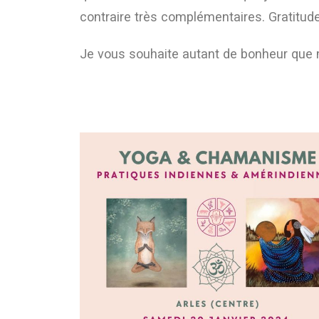
contraire très complémentaires. Gratitude
Je vous souhaite autant de bonheur que