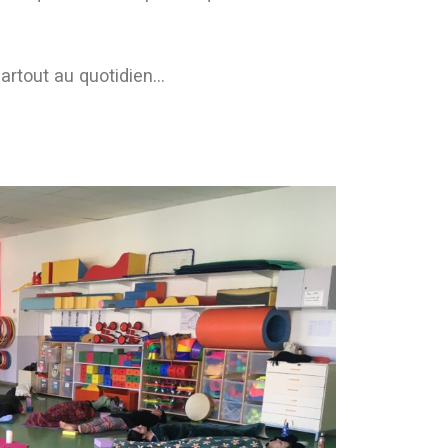
artout au quotidien…