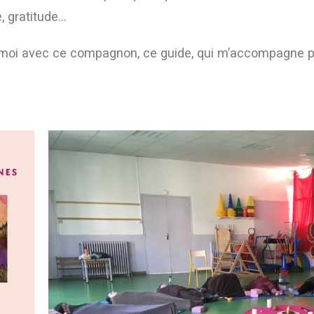
, gratitude…
 moi avec ce compagnon, ce guide, qui m’accompagne p