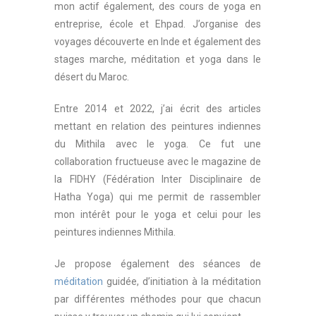
mon actif également, des cours de yoga en
entreprise, école et Ehpad. J’organise des
voyages découverte en Inde et également des
stages marche, méditation et yoga dans le
désert du Maroc.
Entre 2014 et 2022, j’ai écrit des articles
mettant en relation des peintures indiennes
du Mithila avec le yoga. Ce fut une
collaboration fructueuse avec le magazine de
la FIDHY (Fédération Inter Disciplinaire de
Hatha Yoga) qui me permit de rassembler
mon intérêt pour le yoga et celui pour les
peintures indiennes Mithila.
Je propose également des séances de
méditation
guidée, d’initiation à la méditation
par différentes méthodes pour que chacun