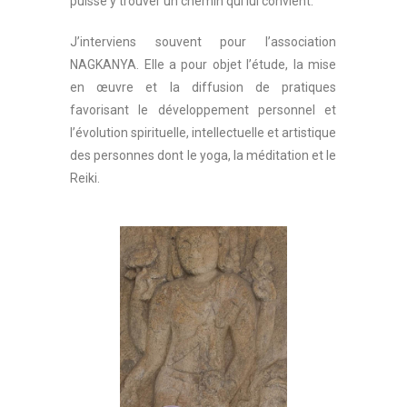
puisse y trouver un chemin qui lui convient.
J’interviens souvent pour l’association
NAGKANYA. Elle a pour objet l’étude, la mise
en œuvre et la diffusion de pratiques
favorisant le développement personnel et
l’évolution spirituelle, intellectuelle et artistique
des personnes dont le yoga, la méditation et le
Reiki.