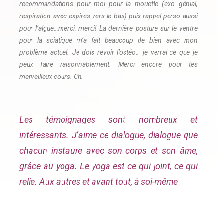
recommandations pour moi pour la mouette (exo génial,
respiration avec expires vers le bas) puis rappel perso aussi
pour l’algue…merci, merci! La dernière posture sur le ventre
pour la sciatique m’a fait beaucoup de bien avec mon
problème actuel. Je dois revoir l’ostéo… je verrai ce que je
peux faire raisonnablement. Merci encore pour tes
merveilleux cours. Ch.
Les témoignages sont nombreux et
intéressants. J’aime ce dialogue, dialogue que
chacun instaure avec son corps et son âme,
grâce au yoga. Le yoga est ce qui joint, ce qui
relie. Aux autres et avant tout, à soi-même