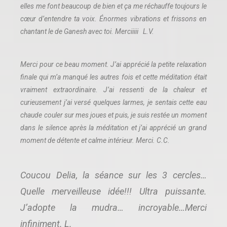
elles me font beaucoup de bien et ça me réchauffe toujours le
cœur d’entendre ta voix. Énormes vibrations et frissons en
chantant le de Ganesh avec toi. Merciiiii L.V.
Merci pour ce beau moment. J’ai apprécié la petite relaxation
finale qui m’a manqué les autres fois et cette méditation était
vraiment extraordinaire. J’ai ressenti de la chaleur et
curieusement j’ai versé quelques larmes, je sentais cette eau
chaude couler sur mes joues et puis, je suis restée un moment
dans le silence après la méditation et j’ai apprécié un grand
moment de détente et calme intérieur. Merci. C.C.
Coucou Delia, la séance sur les 3 cercles…
Quelle merveilleuse idée!!! Ultra puissante.
J’adopte la mudra… incroyable…Merci
infiniment. L.