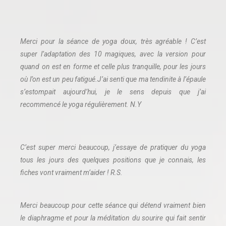
Merci pour la séance de yoga doux, très agréable ! C’est
super l’adaptation des 10 magiques, avec la version pour
quand on est en forme et celle plus tranquille, pour les jours
où l’on est un peu fatigué.J’ai senti que ma tendinite à l’épaule
s’estompait aujourd’hui, je le sens depuis que j’ai
recommencé le yoga régulièrement. N.Y
C’est super merci beaucoup, j’essaye de pratiquer du yoga
tous les jours des quelques positions que je connais, les
fiches vont vraiment m’aider ! R.S.
Merci beaucoup pour cette séance qui détend vraiment bien
le diaphragme et pour la méditation du sourire qui fait sentir