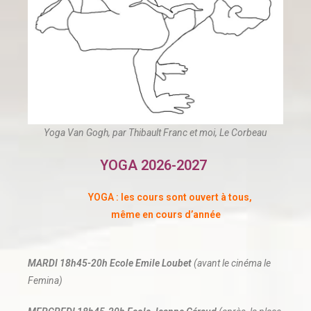
Yoga Van Gogh, par Thibault Franc et moi, Le Corbeau
YOGA 2026-2027
YOGA : les cours sont ouvert à tous,
même en cours d’année
MARDI 18h45-20h Ecole Emile Loubet
(avant le cinéma le
Femina)